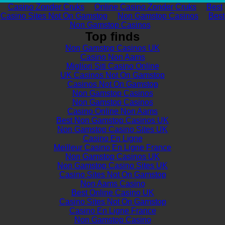
Casino Zonder Cruks
Online Casino Zonder Cruks
Best
Casino Sites Not On Gamstop
Non Gamstop Casinos
Best
Non Gamstop Casinos
Top finds
Non Gamstop Casinos UK
Casino Non Aams
Migliori Siti Casino Online
UK Casinos Not On Gamstop
Casinos Not On Gamstop
Non Gamstop Casinos
Non Gamstop Casinos
Casino Online Non Aams
Best Non Gamstop Casinos UK
Non Gamstop Casino Sites UK
Casino En Ligne
Meilleur Casino En Ligne France
Non Gamstop Casinos UK
Non Gamstop Casino Sites UK
Casino Sites Not On Gamstop
Non Aams Casino
Best Online Casino UK
Casino Sites Not On Gamstop
Casino En Ligne France
Non Gamstop Casino